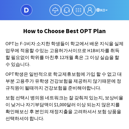
KO
How to Choose Best OPT Plan
OPT는 F-1비자 소지한 학생들이 학교에서 배운 지식을 실제
업무에 적용할 수있는 고용허가서이므로 H1B비자를 취득
할 필요없이 학위를 마친후 12개월 혹은 그 이상 실습을 할
수 있습니다.
OPT학생은 일반적으로 학교제휴보험에 가입 할 수 없고 대
부분 고용주가 유학생 건강보험을 제공하지 않기때문에 정
규직원이 될때까지 건강보험을 준비해야합니다.
보험 선택시 병의원 네트워크는 잘 갖춰져 있는지, 보상비율
이 낮거나 자기부담액이 $1,000달러 이상 되는지 않은지를
확인해보신 후 본인의 재정지출을 고려하셔서 보험 상품을
선택하셔야 합니다.