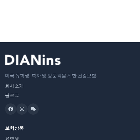
미국 유학생, 학자 및 방문객을 위한 건강보험.
회사소개
블로그
보험상품
유학생