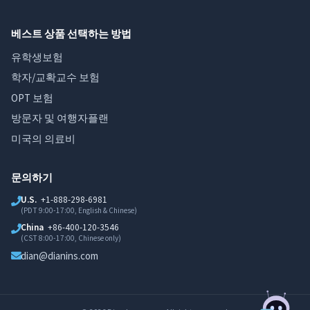
베스트 상품 선택하는 방법
유학생보험
학자/교확교수 보험
OPT 보험
방문자 및 여행자플랜
미국의 의료비
문의하기
U.S.
+1-888-298-6981
(PDT 9:00-17:00, English & Chinese)
China
+86-400-120-3546
(CST 8:00-17:00, Chinese only)
dian@dianins.com