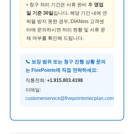
• 청구 처리 기간은 서류 완비 후
영업
일 기준 30일
입니다. 해당 기간 내에 연
락을 받지 못한 경우, DIANins 고객센
터에 문의하시면 처리 현황 및 서류 문
제 여부를 확인해 드립니다.
📞 보장 범위 또는 청구 진행 상황 문의
는 FivePoints에 직접 연락하세요:
직통전화:
+1.915.803.4198
이메일:
customerservice@fivepointsmecplan.com