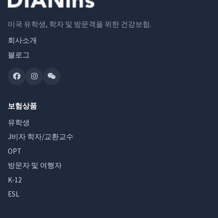
미국 유학생, 학자 및 방문객을 위한 건강보험.
회사소개
블로그
보험상품
유학생
J비자 학자/교환교수
OPT
방문자 및 여행자
K-12
ESL