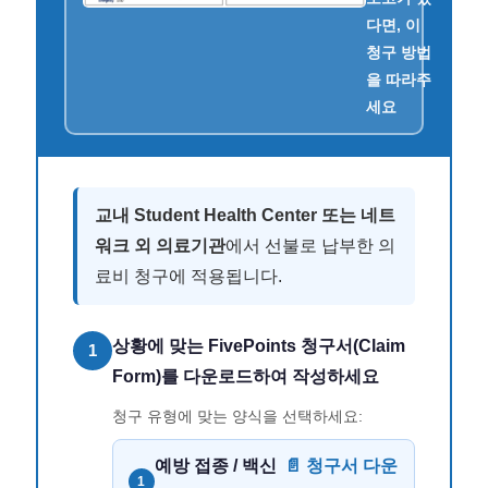
다면, 이
청구 방법
을 따라주
세요
교내 Student Health Center 또는 네트
워크 외 의료기관
에서 선불로 납부한 의
료비 청구에 적용됩니다.
상황에 맞는 FivePoints 청구서(Claim
1
Form)를 다운로드하여 작성하세요
청구 유형에 맞는 양식을 선택하세요:
예방 접종 / 백신
📄 청구서 다운
1