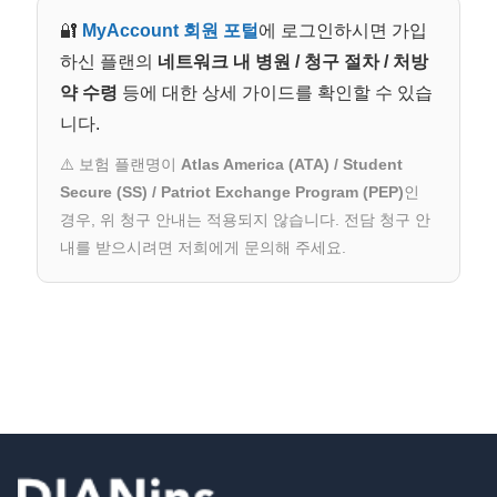
🔐
MyAccount 회원 포털
에 로그인하시면 가입
하신 플랜의
네트워크 내 병원 / 청구 절차 / 처방
약 수령
등에 대한 상세 가이드를 확인할 수 있습
니다.
⚠️ 보험 플랜명이
Atlas America (ATA) / Student
Secure (SS) / Patriot Exchange Program (PEP)
인
경우, 위 청구 안내는 적용되지 않습니다. 전담 청구 안
내를 받으시려면 저희에게 문의해 주세요.