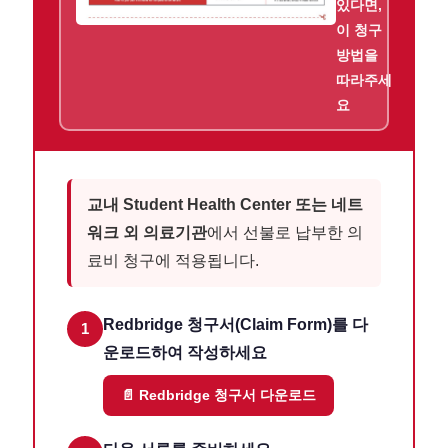
있다면,
이 청구
방법을
따라주세
요
교내 Student Health Center 또는 네트
워크 외 의료기관
에서 선불로 납부한 의
료비 청구에 적용됩니다.
Redbridge 청구서(Claim Form)를 다
1
운로드하여 작성하세요
📄 Redbridge 청구서 다운로드